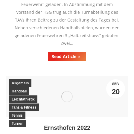
Feuerwehr“ geladen. In Abstimmung mit dem
Vorstand der HSG trug auch die Turnabteilung des
TAVs Ihren Beitrag zu der Gestaltung des Tages bei.
Neben verschiedenen Handballspielen, wurden den
geladenen Feuerwehren 3 „Halbzeitshows“ geboten.
Zwei…
Read Article
Allgemein
SEP.
20
Handball
Leichtathletik
Tanz & Fitness
Tennis
Turnen
Ernsthofen 2022