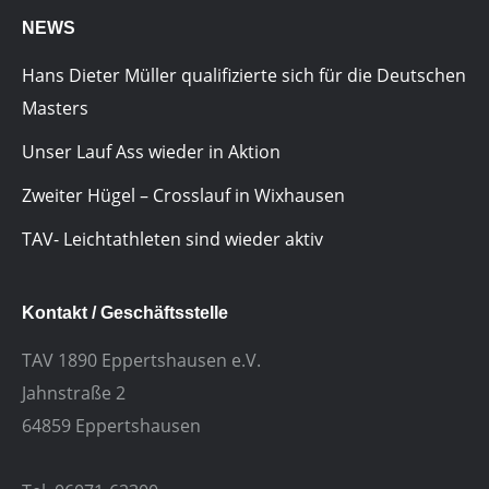
NEWS
Hans Dieter Müller qualifizierte sich für die Deutschen
Masters
Unser Lauf Ass wieder in Aktion
Zweiter Hügel – Crosslauf in Wixhausen
TAV- Leichtathleten sind wieder aktiv
Kontakt / Geschäftsstelle
TAV 1890 Eppertshausen e.V.
Jahnstraße 2
64859 Eppertshausen