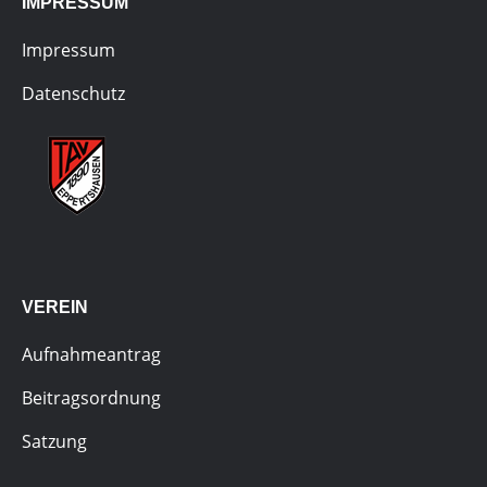
IMPRESSUM
Impressum
Datenschutz
VEREIN
Aufnahmeantrag
Beitragsordnung
Satzung