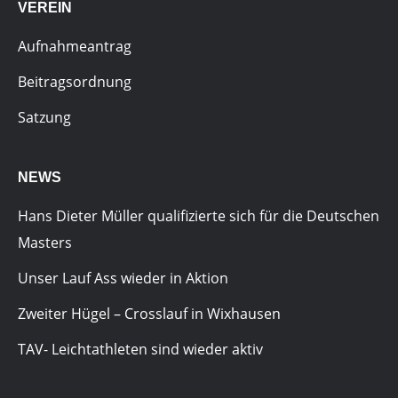
VEREIN
Aufnahmeantrag
Beitragsordnung
Satzung
NEWS
Hans Dieter Müller qualifizierte sich für die Deutschen
Masters
Unser Lauf Ass wieder in Aktion
Zweiter Hügel – Crosslauf in Wixhausen
TAV- Leichtathleten sind wieder aktiv