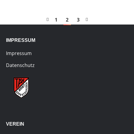
1
2
3
IMPRESSUM
Impressum
Datenschutz
VEREIN