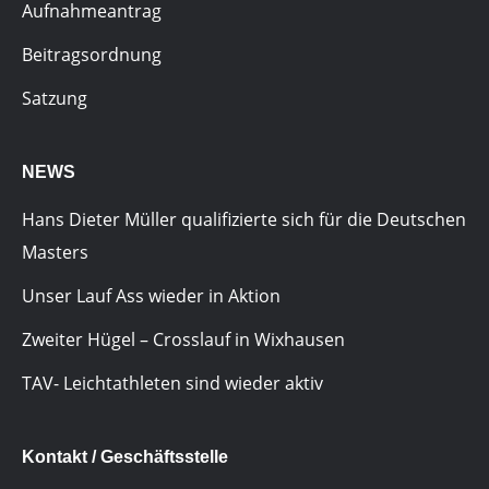
Aufnahmeantrag
Beitragsordnung
Satzung
NEWS
Hans Dieter Müller qualifizierte sich für die Deutschen
Masters
Unser Lauf Ass wieder in Aktion
Zweiter Hügel – Crosslauf in Wixhausen
TAV- Leichtathleten sind wieder aktiv
Kontakt / Geschäftsstelle