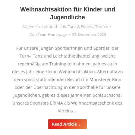
Weihnachtsaktion für Kinder und
Jugendliche
Allgemein
,
Leichtathletik
,
Tanz & Fitness
,
Turnen
Von
TeamHomepage
23. Dezember 2020
Für unsere jungen Sportlerinnen und Sportler, der
Turn-, Tanz und Leichtathletikabteilung, welche
regelmäßig am Training teilnahmen, gab es auch
dieses Jahr eine kleine Weihnachtsaktion. Alternativ zu
dem sonst stattfindenden Besuch im Münsterer Kino
oder der Übernachtung in der Sporthalle für unsere
Jugendlichen, gab es dieses Jahr einen Schlauchschal
unseres Sponsors ERIMA als Weihnachtsgeschenk des
Vereins.…
Read Article