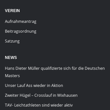
VEREIN
Aufnahmeantrag
Beitragsordnung
Satzung
NEWS
Hans Dieter Müller qualifizierte sich für die Deutschen
Masters
Unser Lauf Ass wieder in Aktion
Zweiter Hügel – Crosslauf in Wixhausen
TAV- Leichtathleten sind wieder aktiv