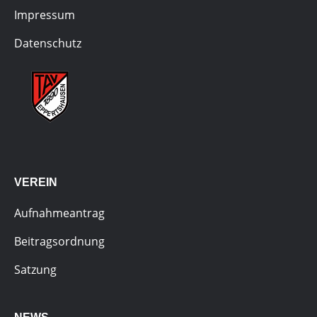
Impressum
Datenschutz
VEREIN
Aufnahmeantrag
Beitragsordnung
Satzung