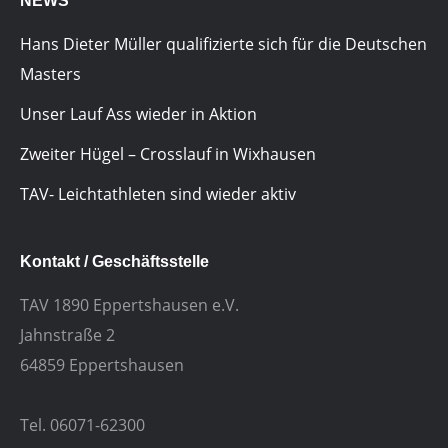
NEWS
Hans Dieter Müller qualifizierte sich für die Deutschen
Masters
Unser Lauf Ass wieder in Aktion
Zweiter Hügel – Crosslauf in Wixhausen
TAV- Leichtathleten sind wieder aktiv
Kontakt / Geschäftsstelle
TAV 1890 Eppertshausen e.V.
Jahnstraße 2
64859 Eppertshausen
Tel. 06071-62300