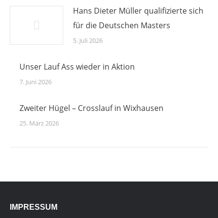
Hans Dieter Müller qualifizierte sich
für die Deutschen Masters
5. Juli 2026
Unser Lauf Ass wieder in Aktion
7. Juni 2026
Zweiter Hügel – Crosslauf in Wixhausen
25. März 2026
IMPRESSUM