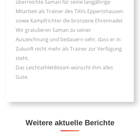
überreichte Saman für seine langjährige
Mitarbeit als Trainer des TAVs Eppertshausen
sowie Kampfrichter die bronzene Ehrennadel.
Wir gratulieren Saman zu seiner
Auszeichnung und bedauern sehr, dass er in
Zukunft nicht mehr als Trainer zur Verfügung
steht.
Das Leichtathletikteam wünscht ihm alles
Gute.
Weitere aktuelle Berichte