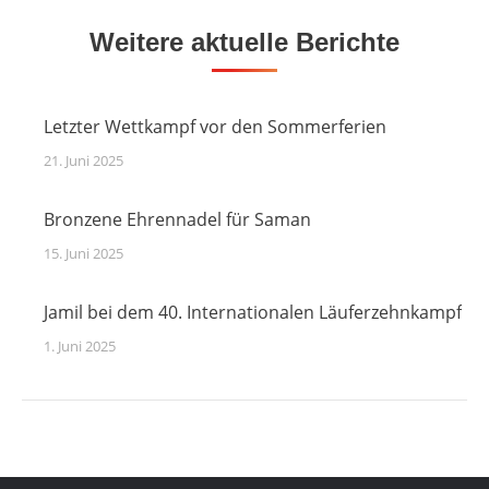
Weitere aktuelle Berichte
Letzter Wettkampf vor den Sommerferien
21. Juni 2025
Bronzene Ehrennadel für Saman
15. Juni 2025
Jamil bei dem 40. Internationalen Läuferzehnkampf
1. Juni 2025