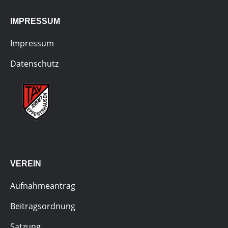
IMPRESSUM
Impressum
Datenschutz
VEREIN
Aufnahmeantrag
Beitragsordnung
Satzung