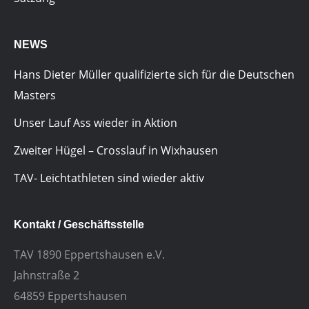
NEWS
Hans Dieter Müller qualifizierte sich für die Deutschen
Masters
Unser Lauf Ass wieder in Aktion
Zweiter Hügel – Crosslauf in Wixhausen
TAV- Leichtathleten sind wieder aktiv
Kontakt / Geschäftsstelle
TAV 1890 Eppertshausen e.V.
Jahnstraße 2
64859 Eppertshausen