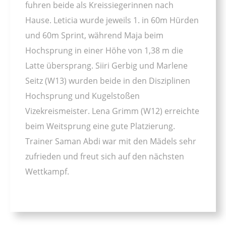
fuhren beide als Kreissiegerinnen nach
Hause. Leticia wurde jeweils 1. in 60m Hürden
und 60m Sprint, während Maja beim
Hochsprung in einer Höhe von 1,38 m die
Latte übersprang. Siiri Gerbig und Marlene
Seitz (W13) wurden beide in den Disziplinen
Hochsprung und Kugelstoßen
Vizekreismeister. Lena Grimm (W12) erreichte
beim Weitsprung eine gute Platzierung.
Trainer Saman Abdi war mit den Mädels sehr
zufrieden und freut sich auf den nächsten
Wettkampf.