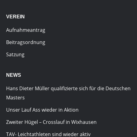
VEREIN
Aufnahmeantrag
Beitragsordnung
Satzung
NEWS
Hans Dieter Müller qualifizierte sich für die Deutschen
Masters
Unser Lauf Ass wieder in Aktion
Zweiter Hügel – Crosslauf in Wixhausen
TAV- Leichtathleten sind wieder aktiv