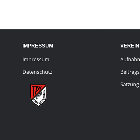
IMPRESSUM
VEREIN
Impressum
Aufnah
Datenschutz
Beitrag
Satzung