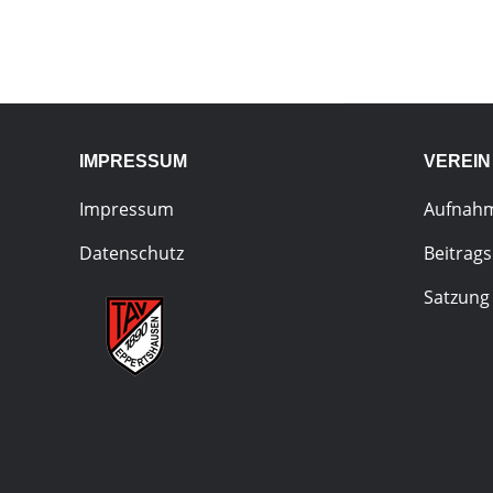
IMPRESSUM
VEREIN
Impressum
Aufnah
Datenschutz
Beitrag
Satzung