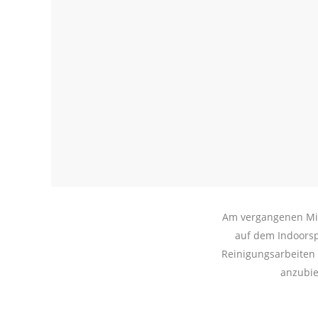
Am vergangenen Mit
auf dem Indoorspi
Reinigungsarbeiten 
anzubie