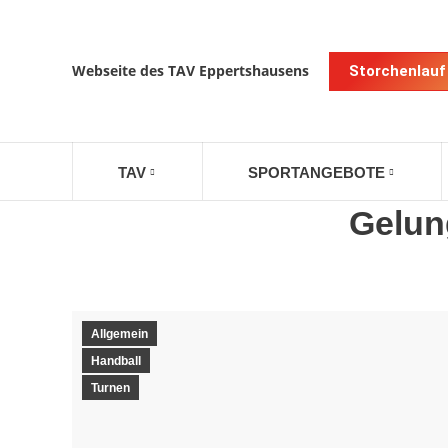
Webseite des TAV Eppertshausens
Storchenlauf
TAV
SPORTANGEBOTE
Gelun
Allgemein
Handball
Turnen