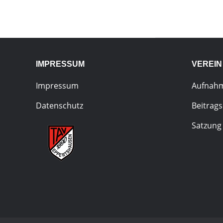
IMPRESSUM
VEREIN
Impressum
Aufnah
Datenschutz
Beitrag
Satzung