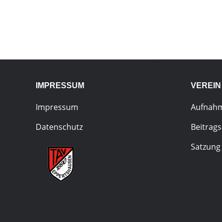
IMPRESSUM
VEREIN
Impressum
Aufnah
Datenschutz
Beitrag
Satzung