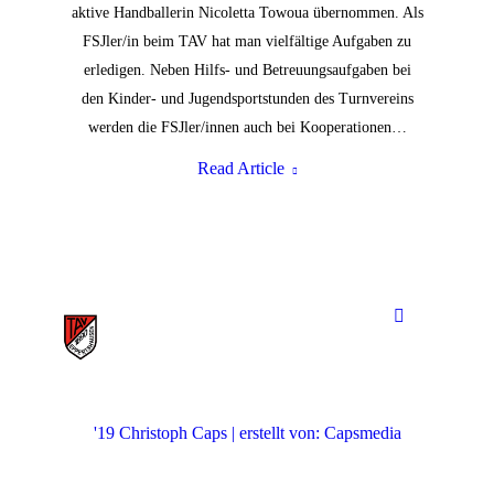
aktive Handballerin Nicoletta Towoua übernommen. Als
FSJler/in beim TAV hat man vielfältige Aufgaben zu
erledigen. Neben Hilfs- und Betreuungsaufgaben bei
den Kinder- und Jugendsportstunden des Turnvereins
werden die FSJler/innen auch bei Kooperationen…
Read Article
'19 Christoph Caps | erstellt von: Capsmedia