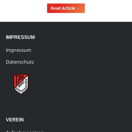
Read Article
IMPRESSUM
Impressum
Datenschutz
VEREIN