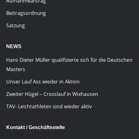
Aufnahmeantrag
Beitragsordnung
Satzung
NEWS
Hans Dieter Müller qualifizierte sich für die Deutschen
Masters
Unser Lauf Ass wieder in Aktion
Zweiter Hügel – Crosslauf in Wixhausen
TAV- Leichtathleten sind wieder aktiv
Kontakt / Geschäftsstelle