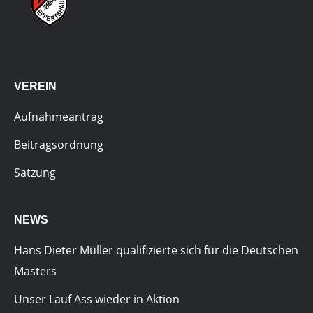
VEREIN
Aufnahmeantrag
Beitragsordnung
Satzung
NEWS
Hans Dieter Müller qualifizierte sich für die Deutschen
Masters
Unser Lauf Ass wieder in Aktion