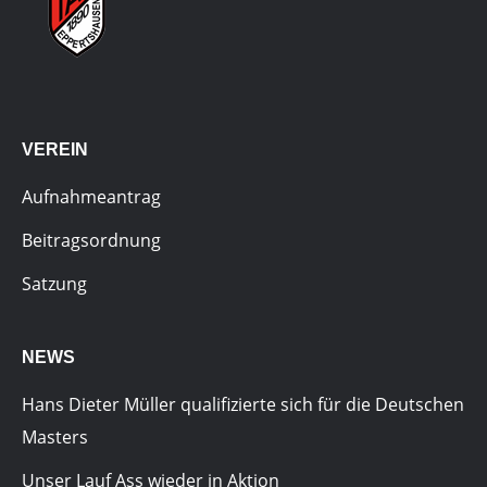
VEREIN
Aufnahmeantrag
Beitragsordnung
Satzung
NEWS
Hans Dieter Müller qualifizierte sich für die Deutschen
Masters
Unser Lauf Ass wieder in Aktion