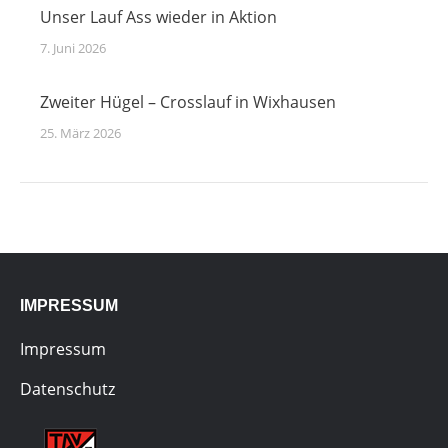
Unser Lauf Ass wieder in Aktion
7. Juni 2026
Zweiter Hügel – Crosslauf in Wixhausen
25. März 2026
IMPRESSUM
Impressum
Datenschutz