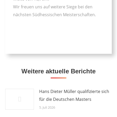
Wir freuen uns auf weitere Siege bei den
nächsten Südhessischen Meisterschaften.
Weitere aktuelle Berichte
Hans Dieter Müller qualifizierte sich
für die Deutschen Masters
5. Juli 2026