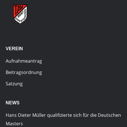
VEREIN
Aufnahmeantrag
Beitragsordnung
Satzung
NEWS
Hans Dieter Müller qualifizierte sich für die Deutschen
Masters