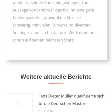
wieder in seinen Sport eingestiegen. Laut
Aussage von Jamil war das für ihn eine gute
Trainingseinheit, obwohl die Strecke
schwierig, mit vielen Kurven und diversen
Anstiege, ziemlich brutal war. Wir freuen uns
schon auf seinen nächsten Start!
Weitere aktuelle Berichte
Hans Dieter Müller qualifizierte sich
für die Deutschen Masters
5. Juli 2026