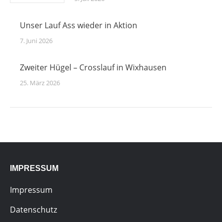
Unser Lauf Ass wieder in Aktion
7. Juni 2026
Zweiter Hügel – Crosslauf in Wixhausen
25. März 2026
IMPRESSUM
Impressum
Datenschutz