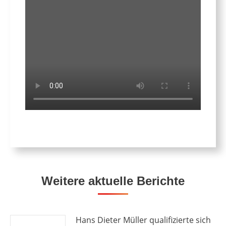
Weitere aktuelle Berichte
Hans Dieter Müller qualifizierte sich