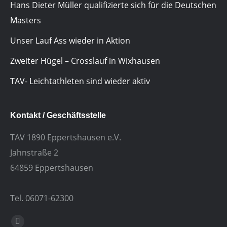
Hans Dieter Müller qualifizierte sich für die Deutschen
Masters
Unser Lauf Ass wieder in Aktion
Zweiter Hügel – Crosslauf in Wixhausen
TAV- Leichtathleten sind wieder aktiv
Kontakt / Geschäftsstelle
TAV 1890 Eppertshausen e.V.
Jahnstraße 2
64859 Eppertshausen
Tel. 06071-62300
Finden Sie uns auf: