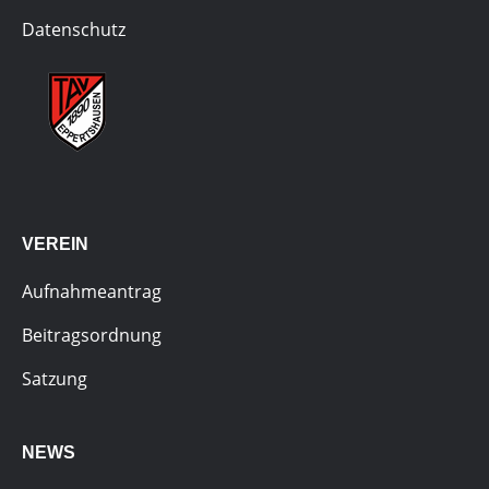
Datenschutz
VEREIN
Aufnahmeantrag
Beitragsordnung
Satzung
NEWS