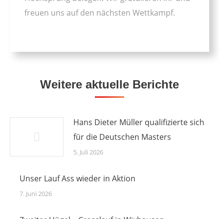
freuen uns auf den nächsten Wettkampf.
Weitere aktuelle Berichte
Hans Dieter Müller qualifizierte sich
für die Deutschen Masters
5. Juli 2026
Unser Lauf Ass wieder in Aktion
7. Juni 2026