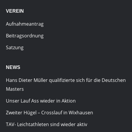
VEREIN
Aufnahmeantrag
Beitragsordnung
Satzung
NEWS
Hans Dieter Müller qualifizierte sich für die Deutschen
Masters
Unser Lauf Ass wieder in Aktion
Zweiter Hügel – Crosslauf in Wixhausen
TAV- Leichtathleten sind wieder aktiv